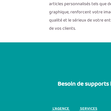
articles personnalisés tels que
graphique, renforcent votre ima
qualité et le sérieux de votre e
de vos clients.
Besoin de supports 
L'AGENCE
SERVICES