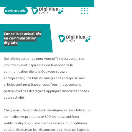
Devis gratuit
Conseils et actualités
en communication
digitale
Notre blog est conçu pour vous offrir des ressources
informatives et inspirantes sur le monde de la
communication digitale. Que vous soyez un
entrepreneur, une PME ou une grande entreprise, nos
articles sont pensés pour vous fournir des conseils
pratiques et des stratégies à appliquer directement dans
votre activité.
Chaque article aborde des thématiques variées, telles que
les meilleures pratiques en SEO, les nouveautés en
publicité digitale, ou encore des astuces pour optimiser
votre présence sur les réseaux sociaux. Nous partageons