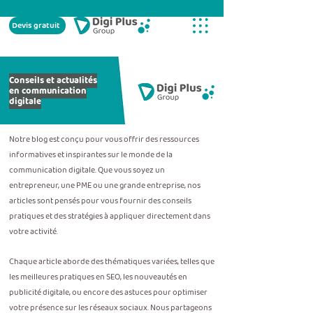
Devis gratuit
Conseils et actualités
en communication
digitale
Notre blog est conçu pour vous offrir des ressources
informatives et inspirantes sur le monde de la
communication digitale. Que vous soyez un
entrepreneur, une PME ou une grande entreprise, nos
articles sont pensés pour vous fournir des conseils
pratiques et des stratégies à appliquer directement dans
votre activité.
Chaque article aborde des thématiques variées, telles que
les meilleures pratiques en SEO, les nouveautés en
publicité digitale, ou encore des astuces pour optimiser
votre présence sur les réseaux sociaux. Nous partageons