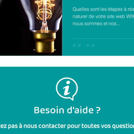
Quelles sont les étapes à réa
naturel de votre site web W
nous sommes et nos...
Besoin d'aide ?
tez pas à nous contacter pour toutes vos questio