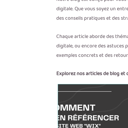
digitale. Que vous soyez un entr
des conseils pratiques et des str
Chaque article aborde des thémat
digitale, ou encore des astuces
exemples concrets et des retours 
Explorez nos articles de blog et