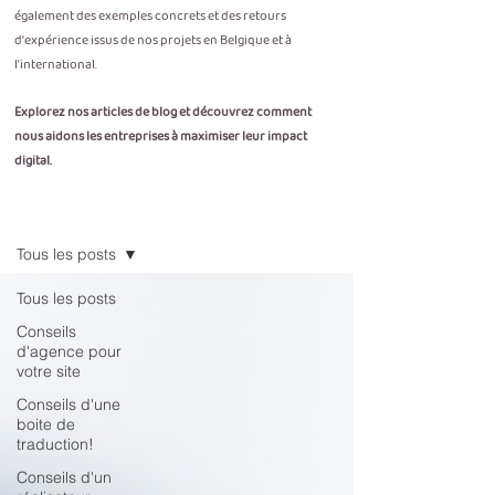
également des exemples concrets et des retours
d'expérience issus de nos projets en Belgique et à
l’international.
Explorez nos articles de blog et découvrez comment
nous aidons les entreprises à maximiser leur impact
digital.
Blog
Tous les posts
Tous les posts
Conseils
d'agence pour
votre site
Conseils d'une
boite de
traduction!
Conseils d'un