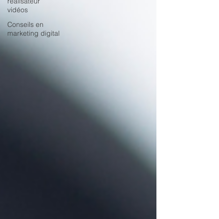
réalisateur
vidéos
Conseils en
marketing digital