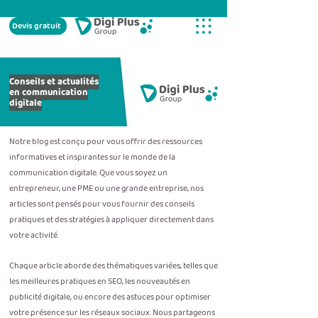
Devis gratuit
Conseils et actualités
en communication
digitale
Notre blog est conçu pour vous offrir des ressources
informatives et inspirantes sur le monde de la
communication digitale. Que vous soyez un
entrepreneur, une PME ou une grande entreprise, nos
articles sont pensés pour vous fournir des conseils
pratiques et des stratégies à appliquer directement dans
votre activité.
Chaque article aborde des thématiques variées, telles que
les meilleures pratiques en SEO, les nouveautés en
publicité digitale, ou encore des astuces pour optimiser
votre présence sur les réseaux sociaux. Nous partageons